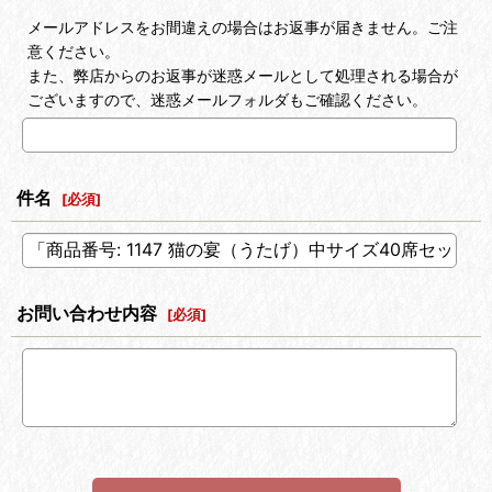
メールアドレスをお間違えの場合はお返事が届きません。ご注
意ください。
また、弊店からのお返事が迷惑メールとして処理される場合が
ございますので、迷惑メールフォルダもご確認ください。
件名
[
必須
]
お問い合わせ内容
[
必須
]