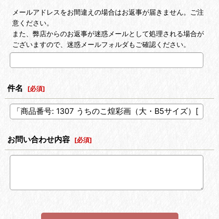
メールアドレスをお間違えの場合はお返事が届きません。ご注
意ください。
また、弊店からのお返事が迷惑メールとして処理される場合が
ございますので、迷惑メールフォルダもご確認ください。
件名
[
必須
]
お問い合わせ内容
[
必須
]