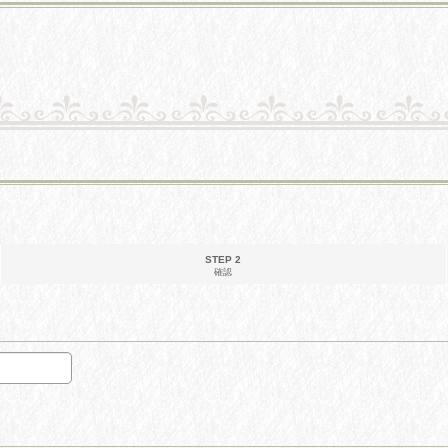
STEP 2
確認