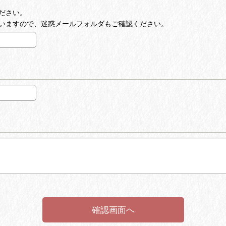
ださい。
いますので、迷惑メールフォルダもご確認ください。
確認画面へ