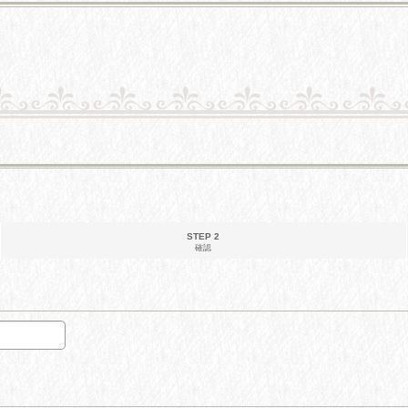
STEP 2
確認