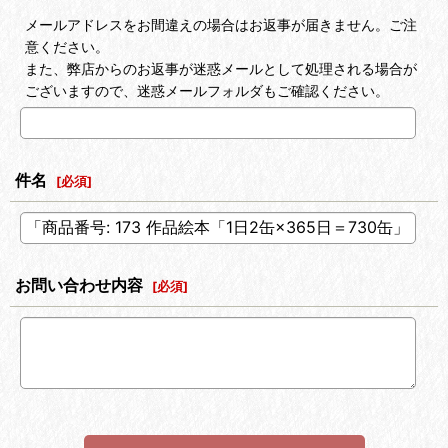
メールアドレスをお間違えの場合はお返事が届きません。ご注
意ください。
また、弊店からのお返事が迷惑メールとして処理される場合が
ございますので、迷惑メールフォルダもご確認ください。
件名
[
必須
]
お問い合わせ内容
[
必須
]