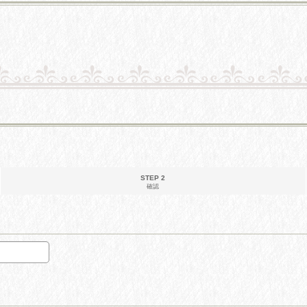
STEP 2
確認