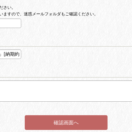
ださい。
いますので、迷惑メールフォルダもご確認ください。
確認画面へ