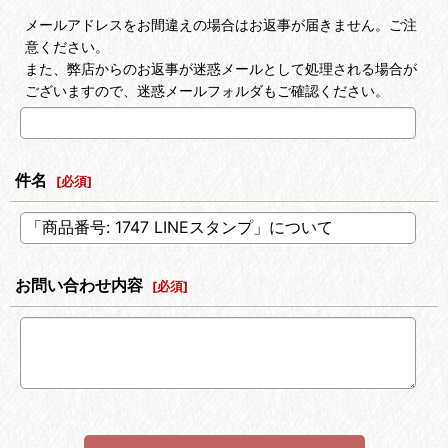
メールアドレスをお間違えの場合はお返事が届きません。ご注
意ください。
また、弊店からのお返事が迷惑メールとして処理される場合が
ございますので、迷惑メールフォルダもご確認ください。
件名
[
必須
]
お問い合わせ内容
[
必須
]