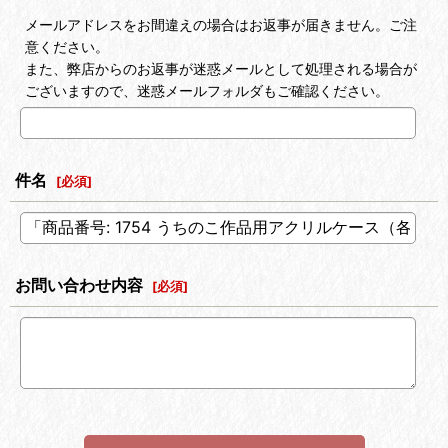
メールアドレスをお間違えの場合はお返事が届きません。ご注
意ください。
また、弊店からのお返事が迷惑メールとして処理される場合が
ございますので、迷惑メールフォルダもご確認ください。
件名
[
必須
]
お問い合わせ内容
[
必須
]