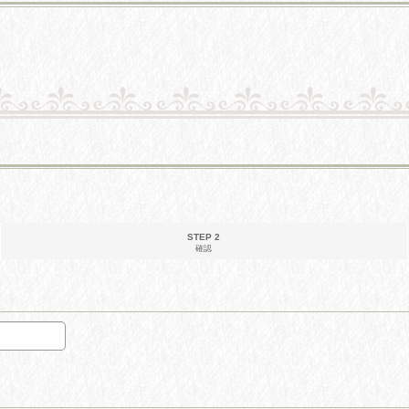
STEP 2
確認