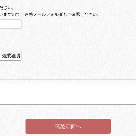
ださい。
いますので、迷惑メールフォルダもご確認ください。
確認画面へ