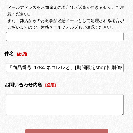
メールアドレスをお間違えの場合はお返事が届きません。ご注
意ください。
また、弊店からのお返事が迷惑メールとして処理される場合が
ございますので、迷惑メールフォルダもご確認ください。
件名
[
必須
]
お問い合わせ内容
[
必須
]