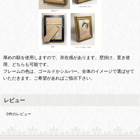
厚めの額を使用しますので、存在感があります。壁掛け、置き使
用、どちらも可能です。
フレームの色は、ゴールドかシルバー。全体のイメージで選ばせて
いただきます。ご希望があればご指示下さい。
レビュー
0
件のレビュー