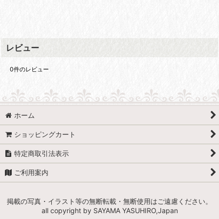
レビュー
0
件のレビュー
ホーム
ショッピングカート
特定商取引法表示
ご利用案内
掲載の写真・イラスト等の無断転載・無断使用はご遠慮ください。
all copyright by SAYAMA YASUHIRO,Japan