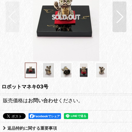
ロボットマネキ03号
販売価格は
お問い合わせ
ください。
Facebookでシェア
返品特約に関する重要事項