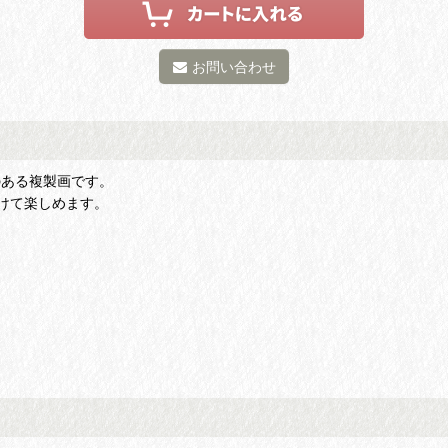
お問い合わせ
のある複製画です。
けて楽しめます。