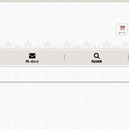
カート
問い合わせ
商品検索