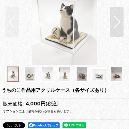
うちのこ作品用アクリルケース（各サイズあり）
販売価格
:
4,000
円
(税込)
オプションにより価格が変わる場合もあります。
Facebookでシェア