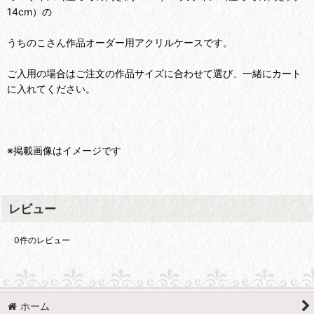
14cm）の
うちのこさん作品オーダー用アクリルケースです。
ご入用の場合はご注文の作品サイズに合わせて選び、一緒にカート
に入れてください。
※掲載画像はイメージです
レビュー
0
件のレビュー
ホーム