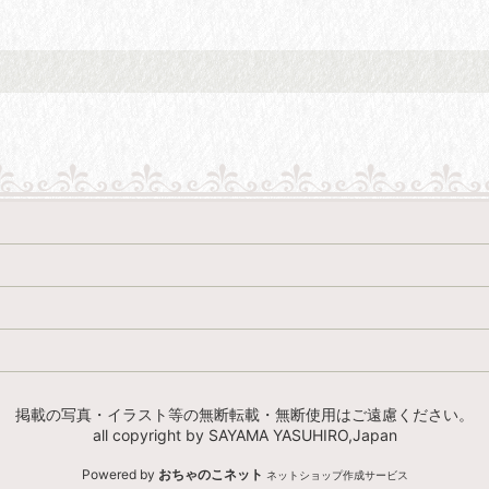
掲載の写真・イラスト等の無断転載・無断使用はご遠慮ください。
all copyright by SAYAMA YASUHIRO,Japan
Powered by
おちゃのこネット
ネットショップ作成サービス