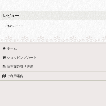
レビュー
0
件のレビュー
ホーム
ショッピングカート
特定商取引法表示
ご利用案内