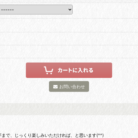
お問い合わせ
字まで、じっくり楽しみいただければ、と思います(^^)