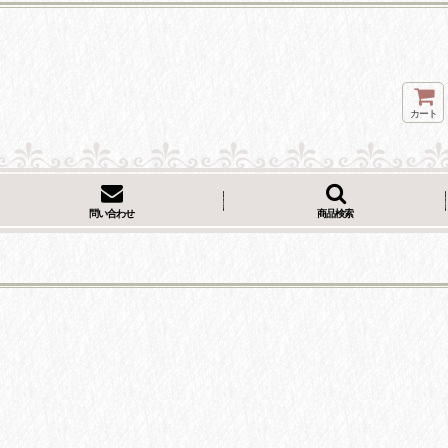
カート
問い合わせ
商品検索