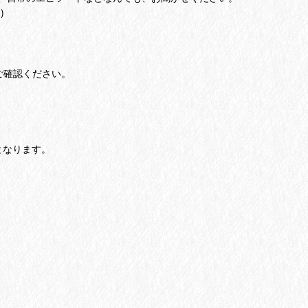
)
ご確認ください。
となります。