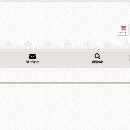
カート
問い合わせ
商品検索