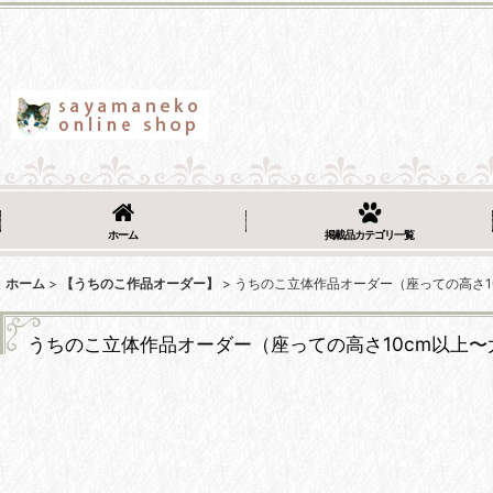
ホーム
掲載品カテゴリ一覧
ホーム
>
【うちのこ作品オーダー】
>
うちのこ立体作品オーダー（座っての高さ1
うちのこ立体作品オーダー（座っての高さ10cm以上〜