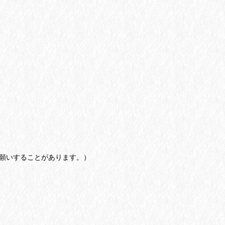
願いすることがあります。）